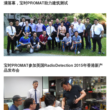
满落幕，宝时PROMAT助力建筑测试
宝时PROMAT参加英国RadioDetection 2015年香港新产
品发布会