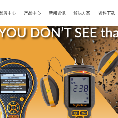
品牌中心
产品中心
新闻资讯
解决方案
资料下载