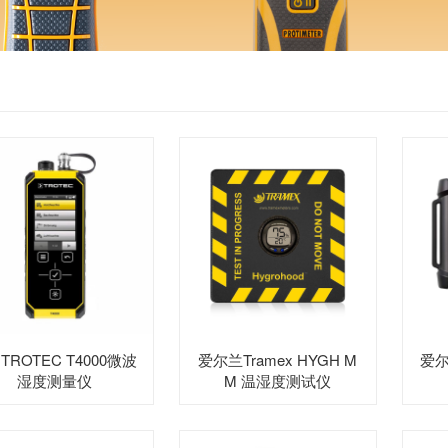
TROTEC T4000微波
爱尔兰Tramex HYGH M
爱尔
湿度测量仪
M 温湿度测试仪