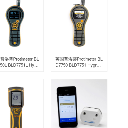
洛蒂Protimeter BL
英国普洛蒂Protimeter BL
50L BLD7751L Hygr
D7750 BLD7751 HygroM
aster L多功能温湿度
aster 2多功能温湿度仪
仪