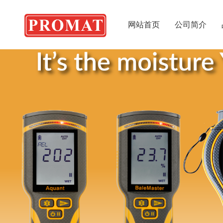
网站首页
公司简介