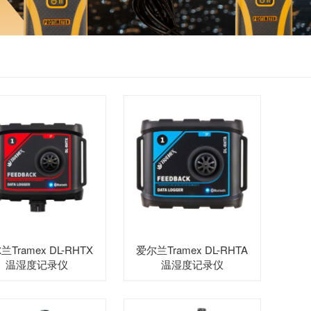
兰Tramex DL-RHTX
爱尔兰Tramex DL-RHTA
温湿度记录仪
温湿度记录仪