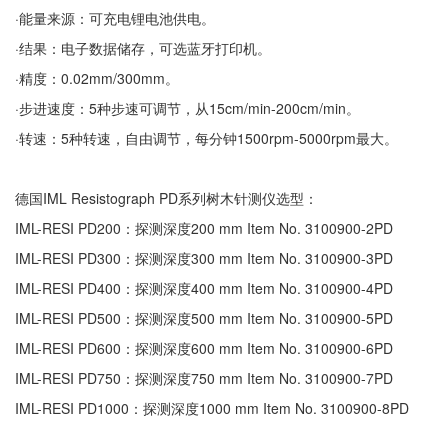
·能量来源：可充电锂电池供电。
·结果：电子数据储存，可选蓝牙打印机。
·精度：0.02mm/300mm。
·步进速度：5种步速可调节，从15cm/min-200cm/min。
·转速：5种转速，自由调节，每分钟1500rpm-5000rpm最大。
德国IML Resistograph PD系列树木针测仪选型：
IML-RESI PD200：探测深度200 mm Item No. 3100900-2PD
IML-RESI PD300：探测深度300 mm Item No. 3100900-3PD
IML-RESI PD400：探测深度400 mm Item No. 3100900-4PD
IML-RESI PD500：探测深度500 mm Item No. 3100900-5PD
IML-RESI PD600：探测深度600 mm Item No. 3100900-6PD
IML-RESI PD750：探测深度750 mm Item No. 3100900-7PD
IML-RESI PD1000：探测深度1000 mm Item No. 3100900-8PD