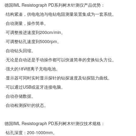
德国IML Resistograph PD系列树木针测仪产品优势：
·结构紧凑，供电电池与电钻电阻测量装置集成为一套系统。
·自动测量，操作简单。
·可调整推进速度到200cm/min。
·可调整钻孔速度到5000rpm。
·自动钻头回缩。
·无论是自动还是手动操作都可以快速简单的变换钻头方位。
·强大的18V锂离子充电电池。
·显示器可同时实时显示探针的钻探速度及钻探阻力曲线。
·可以通过USB或蓝牙连接电脑。
·自动存储数据。
·自动检测探针的状态。
德国IML Resistograph PD系列树木针测仪技术规格：
·钻孔深度：200-1000mm。