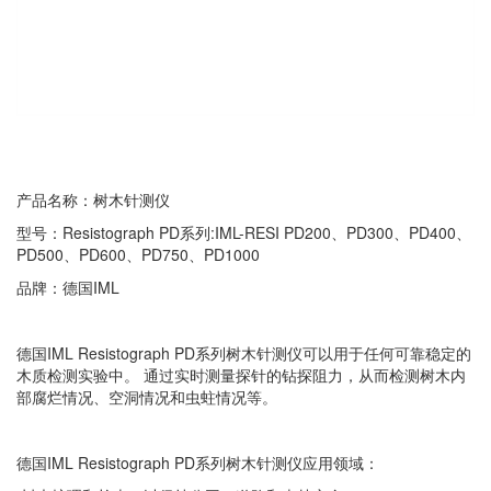
产品名称：树木针测仪
型号：Resistograph PD系列:IML-RESI PD200、PD300、PD400、
PD500、PD600、PD750、PD1000
品牌：德国IML
德国IML Resistograph PD系列树木针测仪可以用于任何可靠稳定的
木质检测实验中。 通过实时测量探针的钻探阻力，从而检测树木内
部腐烂情况、空洞情况和虫蛀情况等。
德国IML Resistograph PD系列树木针测仪应用领域：