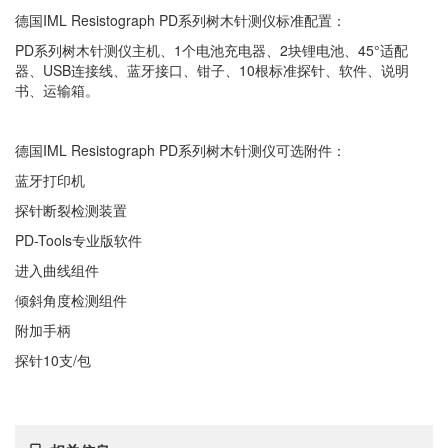
德国IML Resistograph PD系列树木针测仪标准配置：
PD系列树木针测仪主机、1个电池充电器、2块锂电池、45°适配
器、USB连接线、蓝牙接口、钳子、10根标准探针、软件、说明
书、运输箱。
德国IML Resistograph PD系列树木针测仪可选附件：
蓝牙打印机
探针断裂检测装置
PD-Tools专业版软件
进入曲线组件
倾斜角度检测组件
附加手柄
探针10支/包