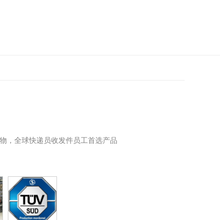
货物，全球快递员收发件员工首选产品