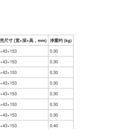
壳尺寸 (宽×深×高，mm)
净重约 (kg)
2×43×153
0.30
2×43×153
0.30
2×43×153
0.30
2×43×153
0.30
2×43×153
0.30
2×43×153
0.30
2×43×153
0.30
2×43×153
0.40