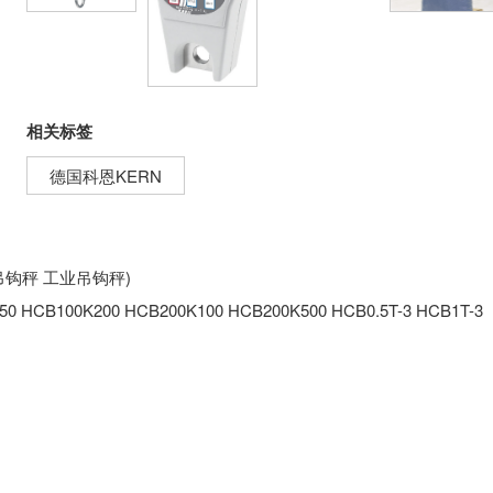
相关标签
德国科恩KERN
吊钩秤 工业吊钩秤)
HCB100K200 HCB200K100 HCB200K500 HCB0.5T-3 HCB1T-3