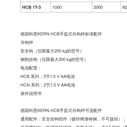
HCB 1T-3
1000
2000
8
德国科恩KERN HCB手提式吊钩秤标准配件
吊钩秤
安全钩（仅限最大200 kg的型号）
钢制挂钩（仅限最大200 kg的型号）
电池配置：
HCB 系列：3节1.5 V AA电池
HCN 系列：2节1.5 V AA电池
操作说明书
德国科恩KERN HCB手提式吊钩秤可选配件
通用配件：安全挂钩组件（镀锌烤漆铸钢，不可旋转）：含2个