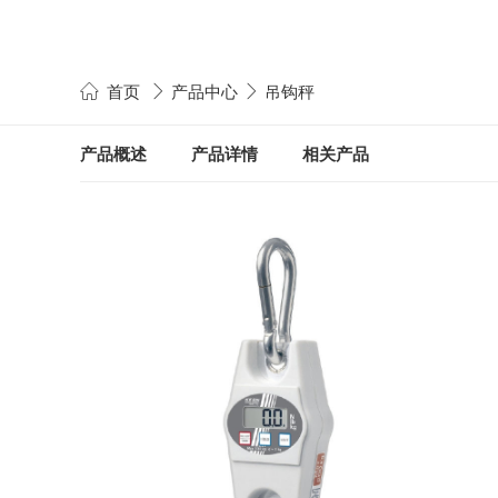
首页
产品中心
吊钩秤



产品概述
产品详情
相关产品