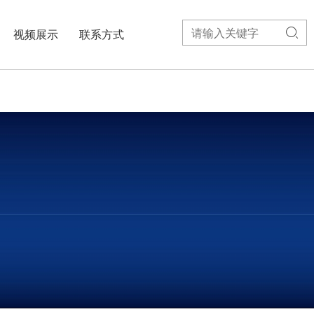

视频展示
联系方式