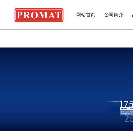
网站首页
公司简介