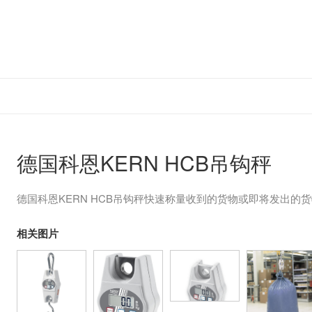
德国科恩KERN HCB吊钩秤
德国科恩KERN HCB吊钩秤快速称量收到的货物或即将发出的
相关图片