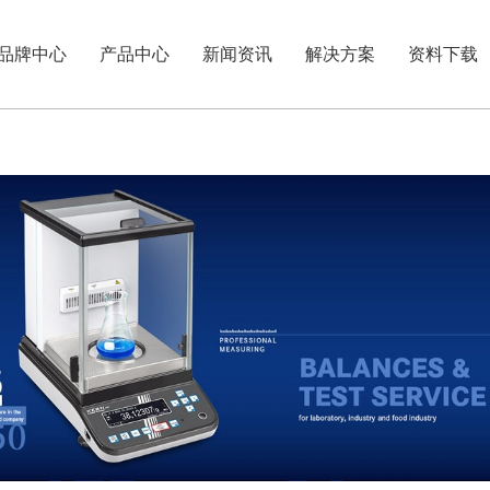
品牌中心
产品中心
新闻资讯
解决方案
资料下载