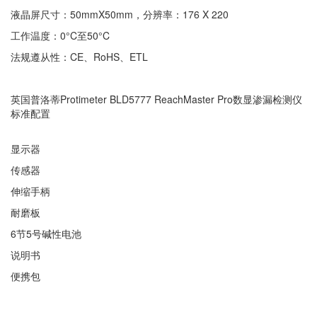
液晶屏尺寸：50mmX50mm，分辨率：176 X 220
工作温度：0°C至50°C
法规遵从性：CE、RoHS、ETL
英国普洛蒂Protimeter BLD5777 ReachMaster Pro数显渗漏检测仪
标准配置
显示器
传感器
伸缩手柄
耐磨板
6节5号碱性电池
说明书
便携包