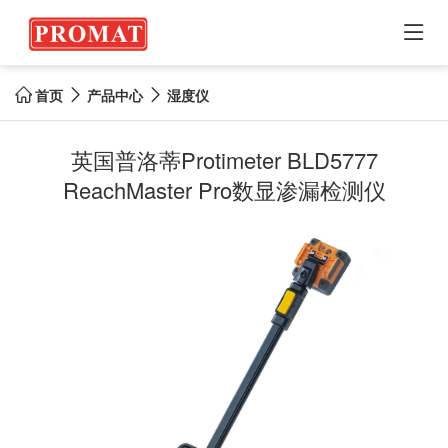

首页
产品中心
湿度仪



英国普洛蒂Protimeter BLD5777
ReachMaster Pro数显渗漏检测仪