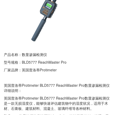
产品名称：数显渗漏检测仪
型号规格：BLD5777 ReachMaster Pro
厂家品牌：英国普洛蒂Protimeter
英国普洛蒂Protimeter BLD5777 ReachMaster Pro数显渗漏检测仪
详细说明：
英国普洛蒂Protimeter BLD5777 ReachMaster Pro数显渗漏检测仪
是一款无损湿度仪，能够快速评估建筑物中的湿度状况，适用于木
材、石膏板、建筑材料、混凝土、玻璃纤维等各种材料。